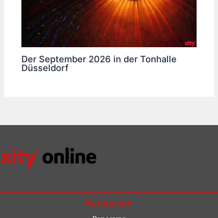
Der September 2026 in der Tonhalle
Düsseldorf
Kategorien