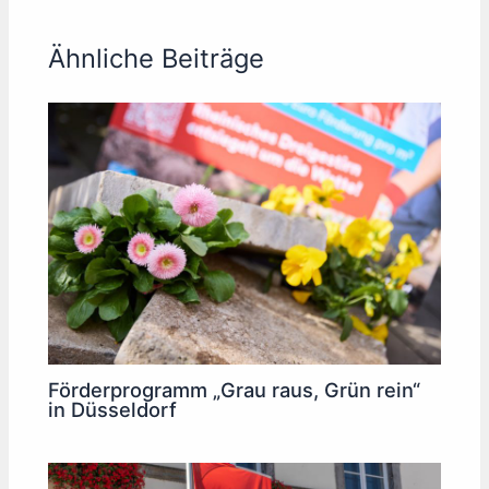
Ähnliche Beiträge
Förderprogramm „Grau raus, Grün rein“
in Düsseldorf