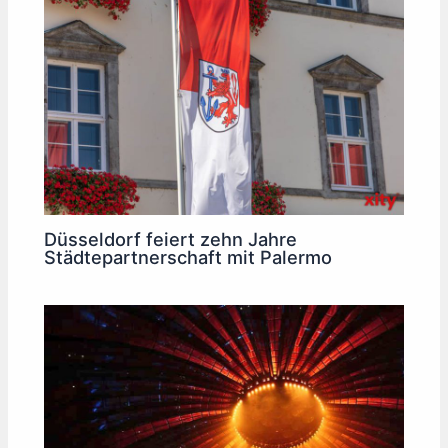
Düsseldorf feiert zehn Jahre
Städtepartnerschaft mit Palermo