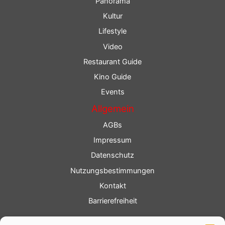
Panorama
Kultur
Lifestyle
Video
Restaurant Guide
Kino Guide
Events
Allgemein
AGBs
Impressum
Datenschutz
Nutzungsbestimmungen
Kontakt
Barrierefreiheit
Service