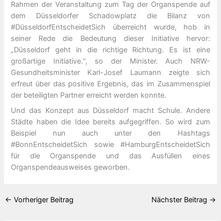
Rahmen der Veranstaltung zum Tag der Organspende auf
dem Düsseldorfer Schadowplatz die Bilanz von
#DüsseldorfEntscheidetSich überreicht wurde, hob in
seiner Rede die Bedeutung dieser Initiative hervor:
„Düsseldorf geht in die richtige Richtung. Es ist eine
großartige Initiative.“, so der Minister. Auch NRW-
Gesundheitsminister Karl-Josef Laumann zeigte sich
erfreut über das positive Ergebnis, das im Zusammenspiel
der beteiligten Partner erreicht werden konnte.
Und das Konzept aus Düsseldorf macht Schule. Andere
Städte haben die Idee bereits aufgegriffen. So wird zum
Beispiel nun auch unter den Hashtags
#BonnEntscheidetSich sowie #HamburgEntscheidetSich
für die Organspende und das Ausfüllen eines
Organspendeausweises geworben.
←
Vorheriger Beitrag
Nächster Beitrag
→