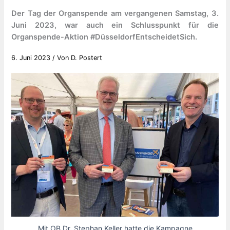
Der Tag der Organspende am vergangenen Samstag, 3.
Juni 2023, war auch ein Schlusspunkt für die
Organspende-Aktion #DüsseldorfEntscheidetSich.
6. Juni 2023
/ Von
D. Postert
Mit OB Dr. Stephan Keller hatte die Kampagne