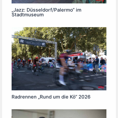
„Jazz: Düsseldorf/Palermo“ im
Stadtmuseum
Radrennen „Rund um die Kö“ 2026