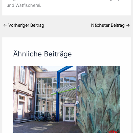
und Watfischerei.
←
Vorheriger Beitrag
Nächster Beitrag
→
Ähnliche Beiträge