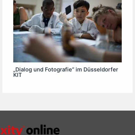
„Dialog und Fotografie“ im Düsseldorfer
KIT