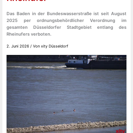
Das Baden in der Bundeswasserstraße ist seit August
2025 per ordnungsbehördlicher Verordnung im
gesamten Düsseldorfer Stadtgebiet entlang des
Rheinufers verboten.
2. Juni 2026
/ Von
xity Düsseldorf