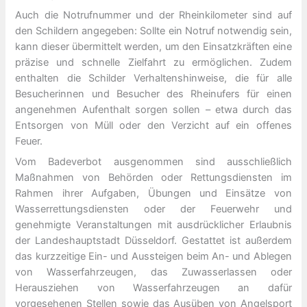
Auch die Notrufnummer und der Rheinkilometer sind auf
den Schildern angegeben: Sollte ein Notruf notwendig sein,
kann dieser übermittelt werden, um den Einsatzkräften eine
präzise und schnelle Zielfahrt zu ermöglichen. Zudem
enthalten die Schilder Verhaltenshinweise, die für alle
Besucherinnen und Besucher des Rheinufers für einen
angenehmen Aufenthalt sorgen sollen – etwa durch das
Entsorgen von Müll oder den Verzicht auf ein offenes
Feuer.
Vom Badeverbot ausgenommen sind ausschließlich
Maßnahmen von Behörden oder Rettungsdiensten im
Rahmen ihrer Aufgaben, Übungen und Einsätze von
Wasserrettungsdiensten oder der Feuerwehr und
genehmigte Veranstaltungen mit ausdrücklicher Erlaubnis
der Landeshauptstadt Düsseldorf. Gestattet ist außerdem
das kurzzeitige Ein- und Aussteigen beim An- und Ablegen
von Wasserfahrzeugen, das Zuwasserlassen oder
Herausziehen von Wasserfahrzeugen an dafür
vorgesehenen Stellen sowie das Ausüben von Angelsport