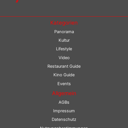
Kategorien
Panorama
Kultur
Lifestyle
Video
Restaurant Guide
Kino Guide
Events
Allgemein
AGBs
Impressum
Datenschutz