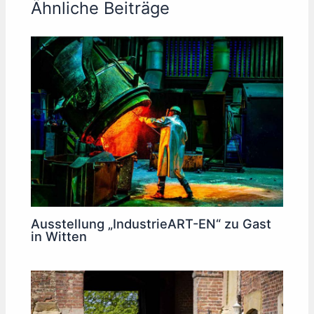
Ähnliche Beiträge
Ausstellung „IndustrieART-EN“ zu Gast
in Witten