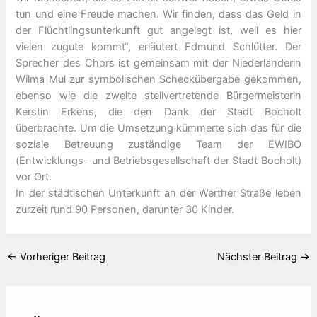
tun und eine Freude machen. Wir finden, dass das Geld in
der Flüchtlingsunterkunft gut angelegt ist, weil es hier
vielen zugute kommt“, erläutert Edmund Schlütter. Der
Sprecher des Chors ist gemeinsam mit der Niederländerin
Wilma Mul zur symbolischen Scheckübergabe gekommen,
ebenso wie die zweite stellvertretende Bürgermeisterin
Kerstin Erkens, die den Dank der Stadt Bocholt
überbrachte. Um die Umsetzung kümmerte sich das für die
soziale Betreuung zuständige Team der EWIBO
(Entwicklungs- und Betriebsgesellschaft der Stadt Bocholt)
vor Ort.
In der städtischen Unterkunft an der Werther Straße leben
zurzeit rund 90 Personen, darunter 30 Kinder.
←
Vorheriger Beitrag
Nächster Beitrag
→