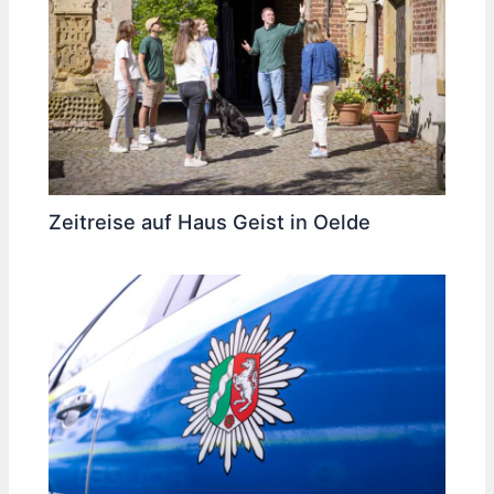
Zeitreise auf Haus Geist in Oelde