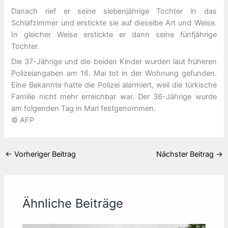
Danach rief er seine siebenjährige Tochter in das
Schlafzimmer und erstickte sie auf dieselbe Art und Weise.
In gleicher Weise erstickte er dann seine fünfjährige
Tochter.
Die 37-Jährige und die beiden Kinder wurden laut früheren
Polizeiangaben am 16. Mai tot in der Wohnung gefunden.
Eine Bekannte hatte die Polizei alarmiert, weil die türkische
Familie nicht mehr erreichbar war. Der 36-Jährige wurde
am folgenden Tag in Marl festgenommen.
© AFP
←
Vorheriger Beitrag
Nächster Beitrag
→
Ähnliche Beiträge