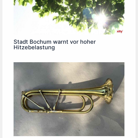
Stadt Bochum warnt vor hoher
Hitzebelastung