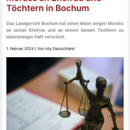
Töchtern in Bochum
Das Landgericht Bochum hat einen Mann wegen Mordes
an seiner Ehefrau und an seinen beiden Töchtern zu
lebenslanger Haft verurteilt.
1. Februar 2024
/ Von
xity Deutschland