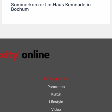
Sommerkonzert in Haus Kemnade in
Bochum
Kategorien
Panorama
Kultur
Lifestyle
Video