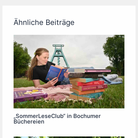
Ähnliche Beiträge
„SommerLeseClub“ in Bochumer
Büchereien