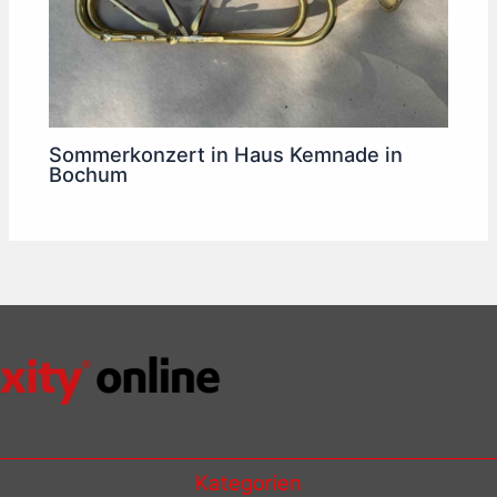
Sommerkonzert in Haus Kemnade in
Bochum
Kategorien