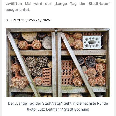
zwölften Mal wird der „Lange Tag der StadtNatur"
ausgerichtet.
8. Juni 2025
/ Von
xity NRW
Der „Lange Tag der StadtNatur" geht in die nächste Runde
(Foto: Lutz Leitmann/ Stadt Bochum)