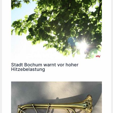
Stadt Bochum warnt vor hoher
Hitzebelastung