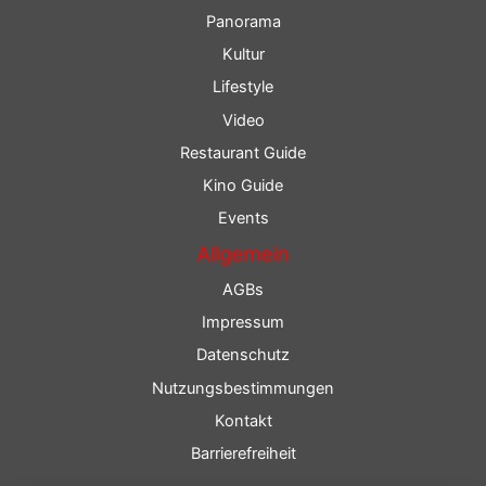
Panorama
Kultur
Lifestyle
Video
Restaurant Guide
Kino Guide
Events
Allgemein
AGBs
Impressum
Datenschutz
Nutzungsbestimmungen
Kontakt
Barrierefreiheit