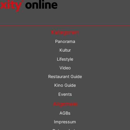
Kategorien
Panorama
Kultur
Lifestyle
Video
Restaurant Guide
Kino Guide
Events
Allgemein
AGBs
Impressum