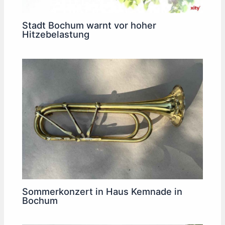
Stadt Bochum warnt vor hoher
Hitzebelastung
Sommerkonzert in Haus Kemnade in
Bochum