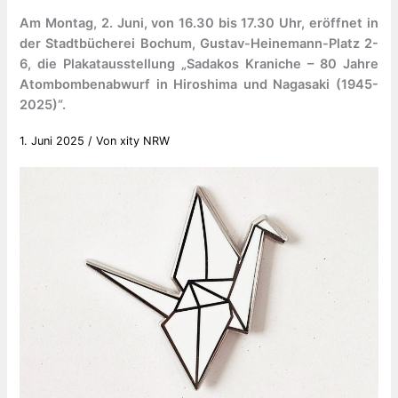
Am Montag, 2. Juni, von 16.30 bis 17.30 Uhr, eröffnet in
der Stadtbücherei Bochum, Gustav-Heinemann-Platz 2-
6, die Plakatausstellung „Sadakos Kraniche – 80 Jahre
Atombombenabwurf in Hiroshima und Nagasaki (1945-
2025)“.
1. Juni 2025
/ Von
xity NRW