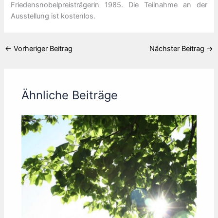
Friedensnobelpreisträgerin 1985. Die Teilnahme an der
Ausstellung ist kostenlos.
←
Vorheriger Beitrag
Nächster Beitrag
→
Ähnliche Beiträge