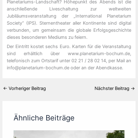
Planetariums-Landschaft? Höhepunkt des Abends ist die
anschließende Liveschaltung zur weltweiten
Jubiläumsveranstaltung der „International Planetarium
Society“ (IPS). Sternentheater aller Kontinente sind digital
verbunden, um gemeinsam die globale Erfolgsgeschichte
dieses besonderen Mediums zu feiern.
Der Eintritt kostet sechs Euro. Karten für die Veranstaltung
sind erhältlich über www.planetarium-bochum.de,
telefonisch zum Ortstarif unter 02 21 / 28 02 14, per Mail an
info@planetarium-bochum.de oder an der Abendkasse.
←
Vorheriger Beitrag
Nächster Beitrag
→
Ähnliche Beiträge