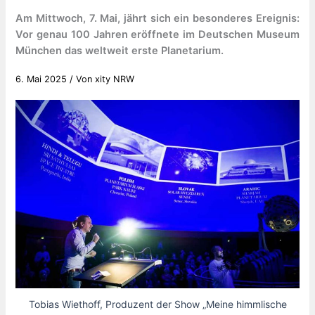
Am Mittwoch, 7. Mai, jährt sich ein besonderes Ereignis:
Vor genau 100 Jahren eröffnete im Deutschen Museum
München das weltweit erste Planetarium.
6. Mai 2025
/ Von
xity NRW
Tobias Wiethoff, Produzent der Show „Meine himmlische