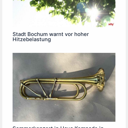
Stadt Bochum warnt vor hoher
Hitzebelastung