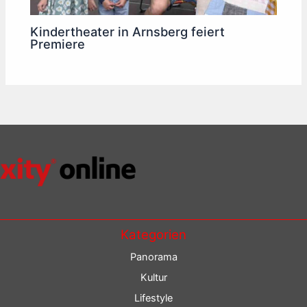
Kindertheater in Arnsberg feiert
Premiere
Kategorien
Panorama
Kultur
Lifestyle