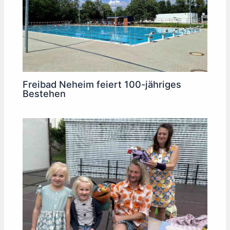
Freibad Neheim feiert 100-jähriges
Bestehen