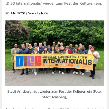
„DIES Internationalis“ wieder zum Fest der Kulturen ein.
20. Mai 2026
/ Von
xity NRW
Stadt Arnsberg lädt wieder zum Fest der Kulturen ein (Foto:
Stadt Arnsberg)