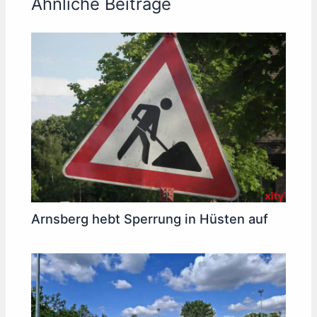
Ähnliche Beiträge
Arnsberg hebt Sperrung in Hüsten auf