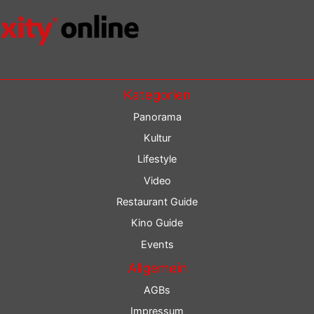
Kategorien
Panorama
Kultur
Lifestyle
Video
Restaurant Guide
Kino Guide
Events
Allgemein
AGBs
Impressum