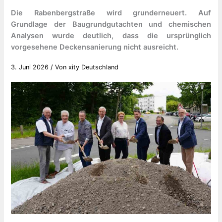
Die Rabenbergstraße wird grunderneuert. Auf
Grundlage der Baugrundgutachten und chemischen
Analysen wurde deutlich, dass die ursprünglich
vorgesehene Deckensanierung nicht ausreicht.
3. Juni 2026
/ Von
xity Deutschland