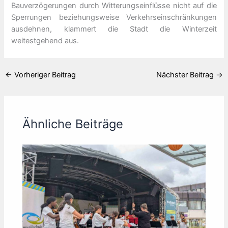
Bauverzögerungen durch Witterungseinflüsse nicht auf die
Sperrungen beziehungsweise Verkehrseinschränkungen
ausdehnen, klammert die Stadt die Winterzeit
weitestgehend aus.
←
Vorheriger Beitrag
Nächster Beitrag
→
Ähnliche Beiträge