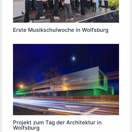
Erste Musikschulwoche in Wolfsburg
Projekt zum Tag der Architektur in
Wolfsburg