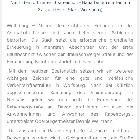
Nach dem offiziellen Spatenstich - Bauarbeiten starten am
22. Juni (Foto: Stadt Wolfsburg)
Wolfsburg – Neben den sichtbaren Schäden an der
Asphaltoberfläche sind auch tieferliegende Schichten
betroffen. Die Stadt setzt die erforderliche grundhafte
Erneuerung in mehreren Abschnitten um; der erste
Bauabschnitt zwischen der Braunschweiger Straße und der
Einmündung Bornhoop startet in diesem Jahr.
„Mit dem heutigen Spatenstich setzen wir ein weiteres
wichtiges Zeichen für eine gute und verlässliche
Verkehrsinfrastruktur in Wolfsburg. Nach der kürzlich
abgeschlossenen Sanierung des Alexanderbergs in
Neuhaus gehen wir nun auch die Erneuerung der
Rabenbergstraße an. Davon profitieren vor allem die
Anwohnerinnen und Anwohner des Rabenbergs“,
unterstreicht Oberbürgermeister Dennis Weilmann.
„Der Zustand der Rabenbergstraße ist zurzeit nicht gut.
Deswegen werden wir die Gelegenheit nutzen, die Straße