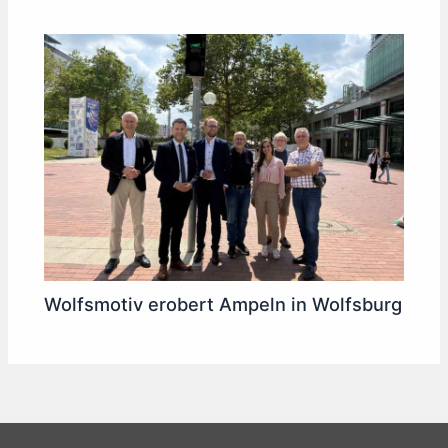
Wolfsmotiv erobert Ampeln in Wolfsburg