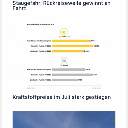
Staugefahr: Rückreisewelle gewinnt an
Fahrt
Kraftstoffpreise im Juli stark gestiegen