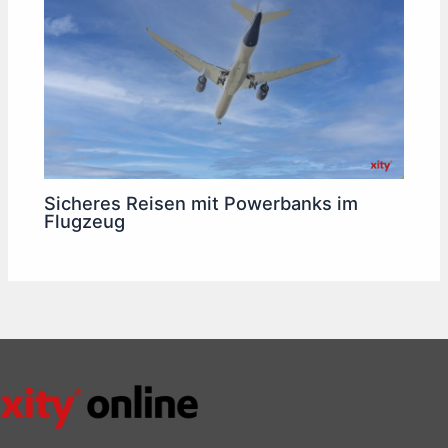
Sicheres Reisen mit Powerbanks im
Flugzeug