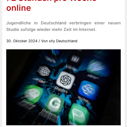
online
Jugendliche in Deutschland verbringen einer neuen
Studie zufolge wieder mehr Zeit im Internet.
30. Oktober 2024
/ Von
xity Deutschland