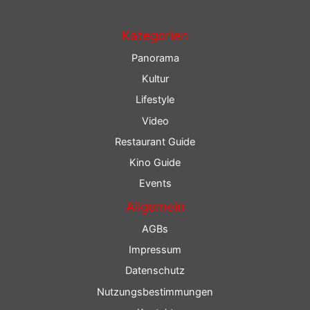
Kategorien
Panorama
Kultur
Lifestyle
Video
Restaurant Guide
Kino Guide
Events
Allgemein
AGBs
Impressum
Datenschutz
Nutzungsbestimmungen