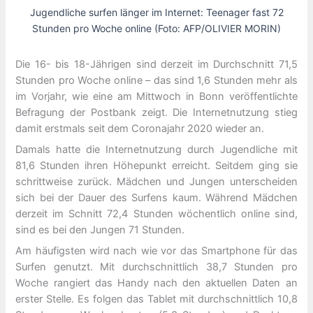
Jugendliche surfen länger im Internet: Teenager fast 72
Stunden pro Woche online (Foto: AFP/OLIVIER MORIN)
Die 16- bis 18-Jährigen sind derzeit im Durchschnitt 71,5
Stunden pro Woche online – das sind 1,6 Stunden mehr als
im Vorjahr, wie eine am Mittwoch in Bonn veröffentlichte
Befragung der Postbank zeigt. Die Internetnutzung stieg
damit erstmals seit dem Coronajahr 2020 wieder an.
Damals hatte die Internetnutzung durch Jugendliche mit
81,6 Stunden ihren Höhepunkt erreicht. Seitdem ging sie
schrittweise zurück. Mädchen und Jungen unterscheiden
sich bei der Dauer des Surfens kaum. Während Mädchen
derzeit im Schnitt 72,4 Stunden wöchentlich online sind,
sind es bei den Jungen 71 Stunden.
Am häufigsten wird nach wie vor das Smartphone für das
Surfen genutzt. Mit durchschnittlich 38,7 Stunden pro
Woche rangiert das Handy nach den aktuellen Daten an
erster Stelle. Es folgen das Tablet mit durchschnittlich 10,8