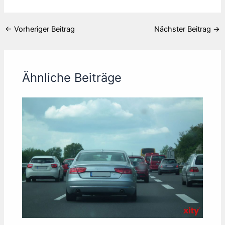
←
Vorheriger Beitrag
Nächster Beitrag
→
Ähnliche Beiträge