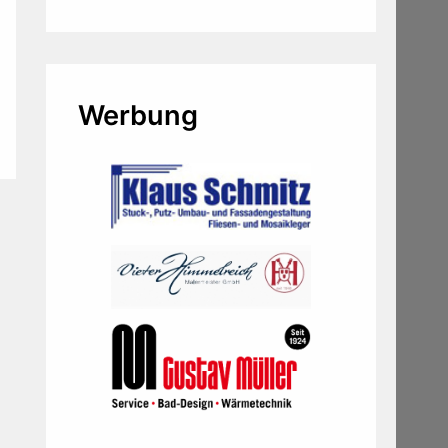
Werbung