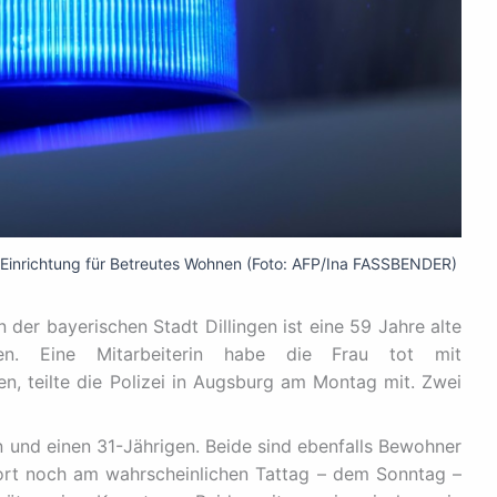
 Einrichtung für Betreutes Wohnen (Foto: AFP/Ina FASSBENDER)
n der bayerischen Stadt Dillingen ist eine 59 Jahre alte
en. Eine Mitarbeiterin habe die Frau tot mit
n, teilte die Polizei in Augsburg am Montag mit. Zwei
n und einen 31-Jährigen. Beide sind ebenfalls Bewohner
dort noch am wahrscheinlichen Tattag – dem Sonntag –