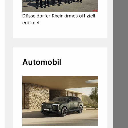
Düsseldorfer Rheinkirmes offiziell
eröffnet
Automobil