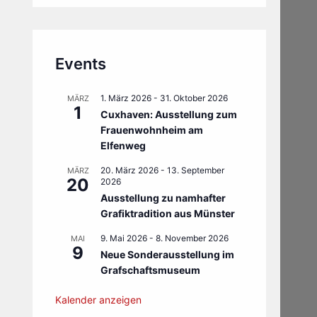
Events
1. März 2026
-
31. Oktober 2026
MÄRZ
1
Cuxhaven: Ausstellung zum
Frauenwohnheim am
Elfenweg
20. März 2026
-
13. September
MÄRZ
20
2026
Ausstellung zu namhafter
Grafiktradition aus Münster
9. Mai 2026
-
8. November 2026
MAI
9
Neue Sonderausstellung im
Grafschaftsmuseum
Kalender anzeigen