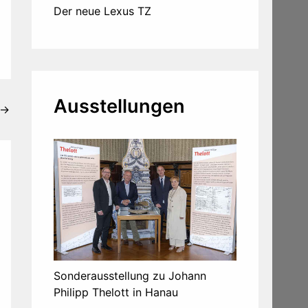
Der neue Lexus TZ
Ausstellungen
→
Sonderausstellung zu Johann
Philipp Thelott in Hanau