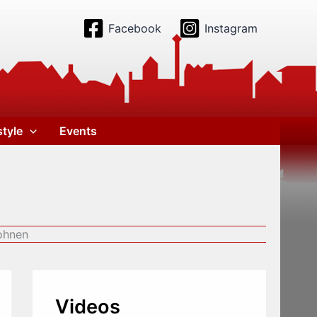
Facebook
Instagram
style
Events
Wohnen
Videos