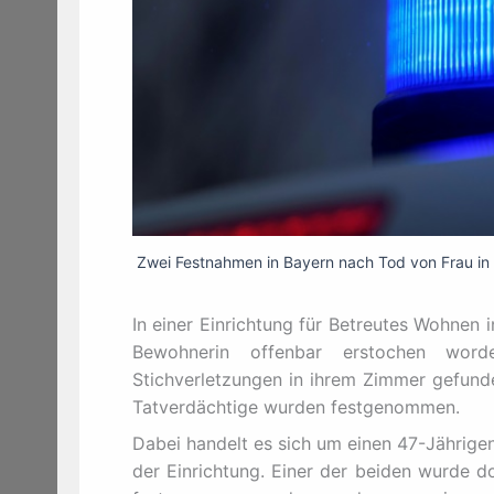
Zwei Festnahmen in Bayern nach Tod von Frau in
In einer Einrichtung für Betreutes Wohnen i
Bewohnerin offenbar erstochen word
Stichverletzungen in ihrem Zimmer gefunde
Tatverdächtige wurden festgenommen.
Dabei handelt es sich um einen 47-Jährige
der Einrichtung. Einer der beiden wurde 