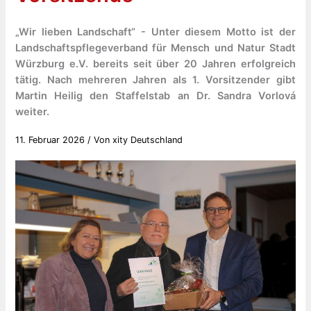
„Wir lieben Landschaft“ - Unter diesem Motto ist der
Landschaftspflegeverband für Mensch und Natur Stadt
Würzburg e.V. bereits seit über 20 Jahren erfolgreich
tätig. Nach mehreren Jahren als 1. Vorsitzender gibt
Martin Heilig den Staffelstab an Dr. Sandra Vorlová
weiter.
11. Februar 2026
/ Von
xity Deutschland