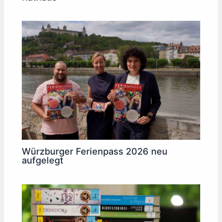
Würzburger Ferienpass 2026 neu
aufgelegt