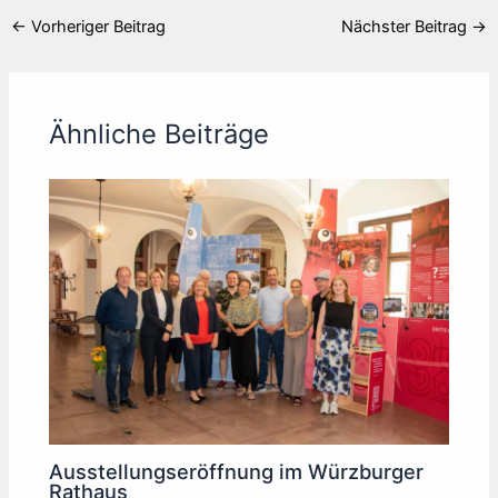
←
Vorheriger Beitrag
Nächster Beitrag
→
Ähnliche Beiträge
Ausstellungseröffnung im Würzburger
Rathaus