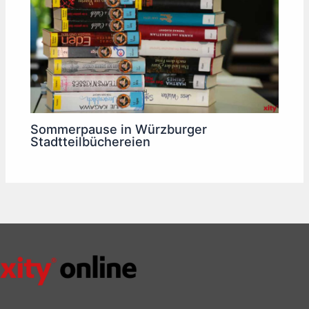
Sommerpause in Würzburger
Stadtteilbüchereien