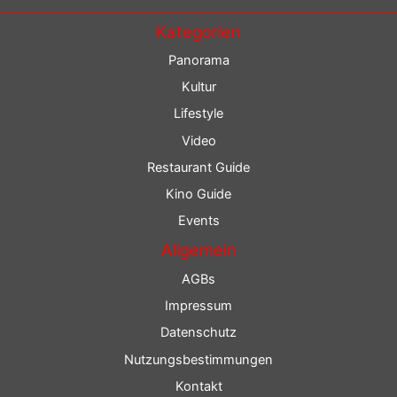
Kategorien
Panorama
Kultur
Lifestyle
Video
Restaurant Guide
Kino Guide
Events
Allgemein
AGBs
Impressum
Datenschutz
Nutzungsbestimmungen
Kontakt