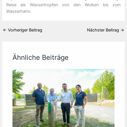
Reise als Wassertropfen von den Wolken bis zum
Wasserhahn.
←
Vorheriger Beitrag
Nächster Beitrag
→
Ähnliche Beiträge