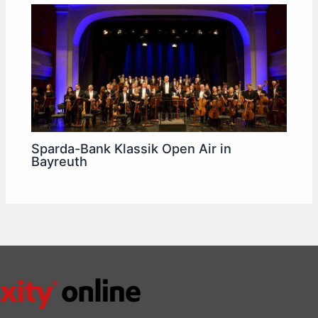
Sparda-Bank Klassik Open Air in
Bayreuth