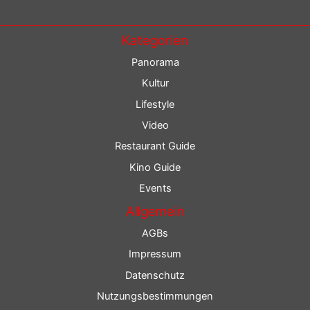
Kategorien
Panorama
Kultur
Lifestyle
Video
Restaurant Guide
Kino Guide
Events
Allgemein
AGBs
Impressum
Datenschutz
Nutzungsbestimmungen