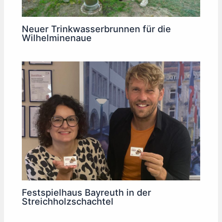
Neuer Trinkwasserbrunnen für die
Wilhelminenaue
Festspielhaus Bayreuth in der
Streichholzschachtel