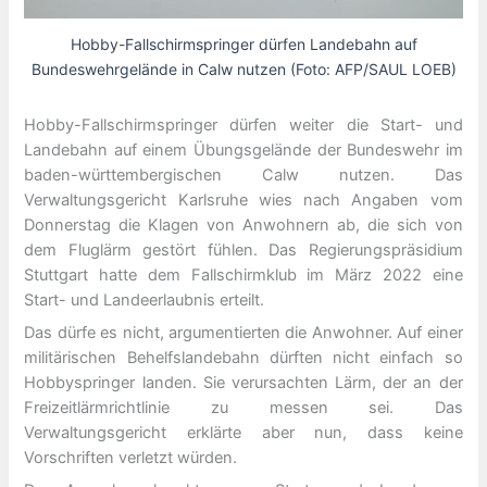
Hobby-Fallschirmspringer dürfen Landebahn auf
Bundeswehrgelände in Calw nutzen (Foto: AFP/SAUL LOEB)
Hobby-Fallschirmspringer dürfen weiter die Start- und
Landebahn auf einem Übungsgelände der Bundeswehr im
baden-württembergischen Calw nutzen. Das
Verwaltungsgericht Karlsruhe wies nach Angaben vom
Donnerstag die Klagen von Anwohnern ab, die sich von
dem Fluglärm gestört fühlen. Das Regierungspräsidium
Stuttgart hatte dem Fallschirmklub im März 2022 eine
Start- und Landeerlaubnis erteilt.
Das dürfe es nicht, argumentierten die Anwohner. Auf einer
militärischen Behelfslandebahn dürften nicht einfach so
Hobbyspringer landen. Sie verursachten Lärm, der an der
Freizeitlärmrichtlinie zu messen sei. Das
Verwaltungsgericht erklärte aber nun, dass keine
Vorschriften verletzt würden.