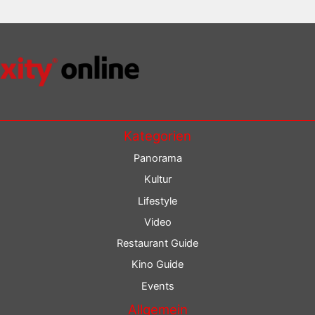
Kategorien
Panorama
Kultur
Lifestyle
Video
Restaurant Guide
Kino Guide
Events
Allgemein