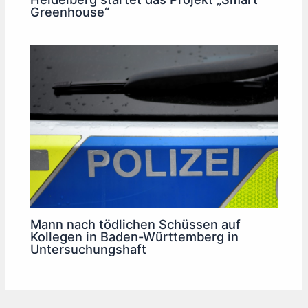
Greenhouse“
Mann nach tödlichen Schüssen auf
Kollegen in Baden-Württemberg in
Untersuchungshaft