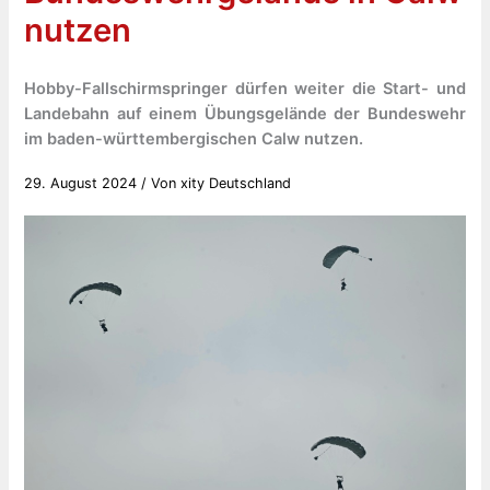
nutzen
Hobby-Fallschirmspringer dürfen weiter die Start- und
Landebahn auf einem Übungsgelände der Bundeswehr
im baden-württembergischen Calw nutzen.
29. August 2024
/ Von
xity Deutschland