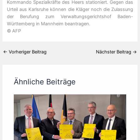
Kommando Spezialkräfte des Heers stationiert. Gegen das
Urteil aus Karlsruhe können die Kläger noch die Zulassung
der Berufung zum Verwaltungsgerichtshof Baden-
Württemberg in Mannheim beantragen.
© AFP
←
Vorheriger Beitrag
Nächster Beitrag
→
Ähnliche Beiträge