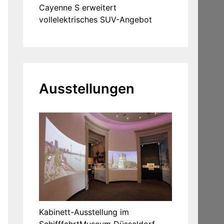
Cayenne S erweitert
vollelektrisches SUV-Angebot
Ausstellungen
Kabinett-Ausstellung im