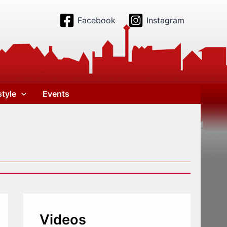
Facebook
Instagram
style
Events
Videos