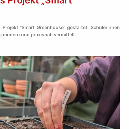
as Projekt „Smart
 Projekt "Smart Greenhouse" gestartet. Schülerinnen
 modern und praxisnah vermittelt.