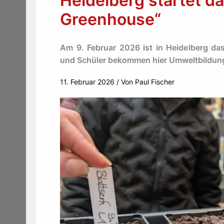
Heidelberg startet d
Greenhouse“
Am 9. Februar 2026 ist in Heidelberg das
und Schüler bekommen hier Umweltbildung
11. Februar 2026
/ Von
Paul Fischer