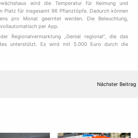
ewächshaus wird die Temperatur für Keimung und
n Platz für insgesamt 96 Pflanztöpfe. Dadurch können
ens pro Monat geerntet werden. Die Beleuchtung,
vollautomatisch per App.
der Regionalvermarktung „Genial regional“, die das
es unterstützt. Es wird mit 5.000 Euro durch die
Nächster Beitrag