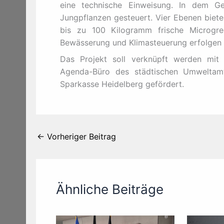
eine technische Einweisung. In dem G
Jungpflanzen gesteuert. Vier Ebenen biete
bis zu 100 Kilogramm frische Microgre
Bewässerung und Klimasteuerung erfolgen 
Das Projekt soll verknüpft werden mit 
Agenda-Büro des städtischen Umweltamt
Sparkasse Heidelberg gefördert.
←
Vorheriger Beitrag
Ähnliche Beiträge