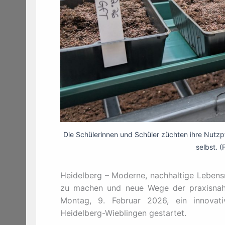
Die Schülerinnen und Schüler züchten ihre Nutz
selbst. (
Heidelberg – Moderne, nachhaltige Lebensm
zu machen und neue Wege der praxisnahe
Montag, 9. Februar 2026, ein innovati
Heidelberg-Wieblingen gestartet.