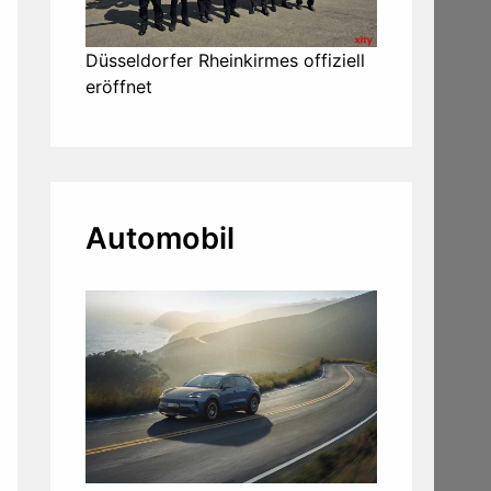
Düsseldorfer Rheinkirmes offiziell
eröffnet
Automobil