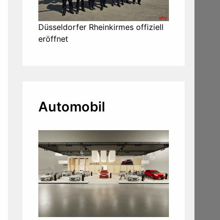
Düsseldorfer Rheinkirmes offiziell
eröffnet
Automobil