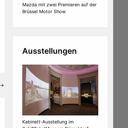
Mazda mit zwei Premieren auf der
Brüssel Motor Show
Ausstellungen
→
Kabinett-Ausstellung im