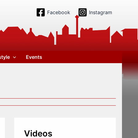
Facebook
Instagram
style
Events
Videos