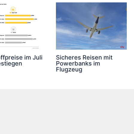
ffpreise im Juli
Sicheres Reisen mit
estiegen
Powerbanks im
Flugzeug