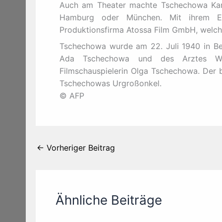
Auch am Theater machte Tschechowa Karrie
Hamburg oder München. Mit ihrem E
Produktionsfirma Atossa Film GmbH, welche
Tschechowa wurde am 22. Juli 1940 in Ber
Ada Tschechowa und des Arztes Wil
Filmschauspielerin Olga Tschechowa. Der 
Tschechowas Urgroßonkel.
© AFP
←
Vorheriger Beitrag
Ähnliche Beiträge