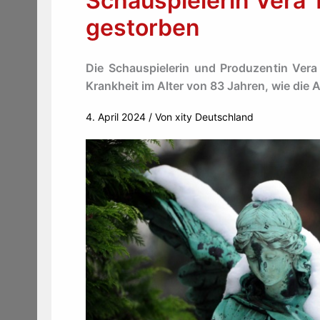
Schauspielerin Vera
gestorben
Die Schauspielerin und Produzentin Vera
Krankheit im Alter von 83 Jahren, wie die Ag
4. April 2024
/ Von
xity Deutschland