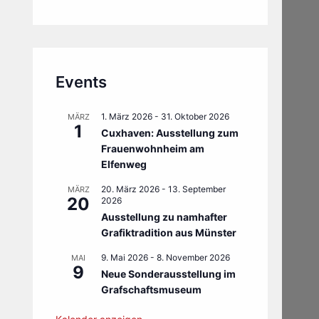
Events
1. März 2026
-
31. Oktober 2026
MÄRZ
1
Cuxhaven: Ausstellung zum
Frauenwohnheim am
Elfenweg
20. März 2026
-
13. September
MÄRZ
20
2026
Ausstellung zu namhafter
Grafiktradition aus Münster
9. Mai 2026
-
8. November 2026
MAI
9
Neue Sonderausstellung im
Grafschaftsmuseum