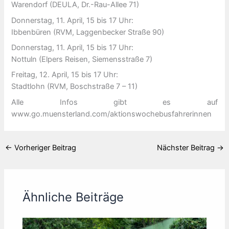
Warendorf (DEULA, Dr.-Rau-Allee 71)
Donnerstag, 11. April, 15 bis 17 Uhr:
Ibbenbüren (RVM, Laggenbecker Straße 90)
Donnerstag, 11. April, 15 bis 17 Uhr:
Nottuln (Elpers Reisen, Siemensstraße 7)
Freitag, 12. April, 15 bis 17 Uhr:
Stadtlohn (RVM, Boschstraße 7 – 11)
Alle Infos gibt es auf
www.go.muensterland.com/aktionswochebusfahrerinnen
←
Vorheriger Beitrag
Nächster Beitrag
→
Ähnliche Beiträge