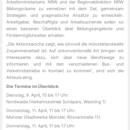
Arbeitsministeriums NRW und der Regionaldirektion NRW
Bildungsräume zu vernetzen mit dem Ziel, gemeinsam
Strategien und pragmatische Ansätze zu entwickeln.
Arbeitgeber, Beschäftigte und Arbeitsuchende sollen so
einen besseren Überblick über Bildungsangebote und
Fördermöglichkeiten erhalten.
„Die Aktionswoche zeigt, wie sinnvoll die münsterlandweite
Zusammenarbeit ist: Auf unkonventionelle Art bringen wir
Interessierte dazu, sich über neue Berufswege zu
informieren und mit den verschiedenen Bus- und
Verkehrsbetriebe in Kontakt zu kommen“, sind sich die
Akteure einig.
Die Termine im Überblick:
Dienstag, 9. April, 15 bis 17 Uhr:
Nordwalde (Verkehrsbetrieb Schäpers, Westring 1)
Donnerstag, 11. April, 11 bis 17 Uhr:
Münster (Stadtwerke Münster, Rösnerstraße 11)
Donnerstag, 11. April, 11 bis 17 Uhr: