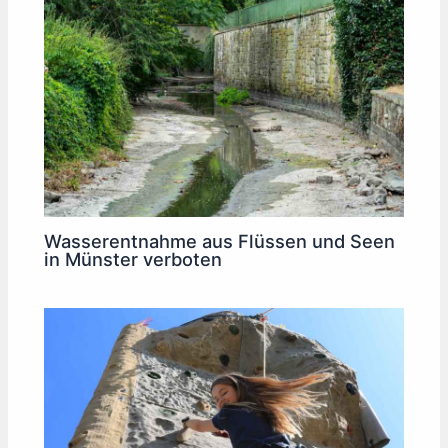
Wasserentnahme aus Flüssen und Seen
in Münster verboten