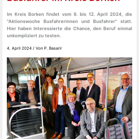
Im Kreis Borken findet vom 9. bis 12. April 2024, die
"Aktionswoche Busfahrerinnen und Busfahrer" statt.
Hier haben Interessierte die Chance, den Beruf einmal
unkompliziert zu testen.
4. April 2024
/ Von
P. Basarir