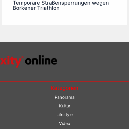
Temporäre Straßensperrungen wegen
Borkener Triathlon
Kategorien
Panorama
Kultur
Lifestyle
Video