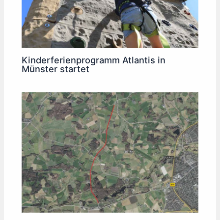
Kinderferienprogramm Atlantis in
Münster startet