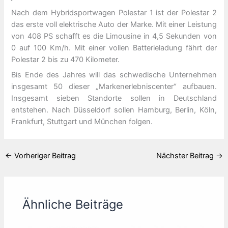
Nach dem Hybridsportwagen Polestar 1 ist der Polestar 2
das erste voll elektrische Auto der Marke. Mit einer Leistung
von 408 PS schafft es die Limousine in 4,5 Sekunden von
0 auf 100 Km/h. Mit einer vollen Batterieladung fährt der
Polestar 2 bis zu 470 Kilometer.
Bis Ende des Jahres will das schwedische Unternehmen
insgesamt 50 dieser „Markenerlebniscenter“ aufbauen.
Insgesamt sieben Standorte sollen in Deutschland
entstehen. Nach Düsseldorf sollen Hamburg, Berlin, Köln,
Frankfurt, Stuttgart und München folgen.
←
Vorheriger Beitrag
Nächster Beitrag
→
Ähnliche Beiträge