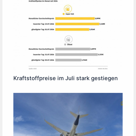
Kraftstoffpreise im Juli stark gestiegen