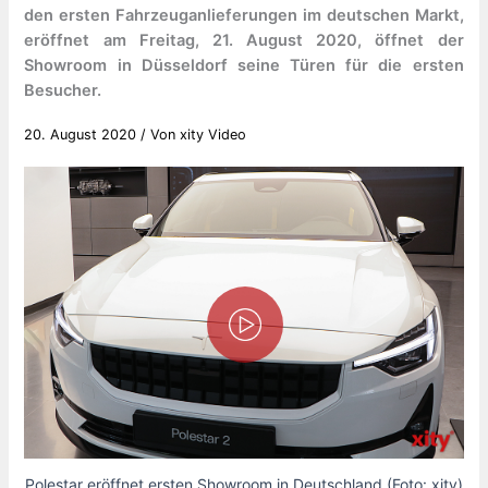
den ersten Fahrzeuganlieferungen im deutschen Markt,
eröffnet am Freitag, 21. August 2020, öffnet der
Showroom in Düsseldorf seine Türen für die ersten
Besucher.
20. August 2020
/ Von
xity Video
Polestar eröffnet ersten Showroom in Deutschland (Foto: xity)