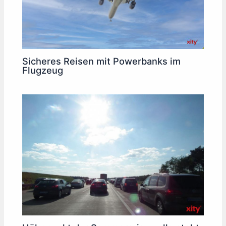
Sicheres Reisen mit Powerbanks im
Flugzeug