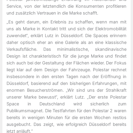
Service, von der letztendlich die Konsumenten profitieren
und zusätzlich Vertrauen in die Marke schafft.
„Es geht darum, ein Erlebnis zu schaffen, wenn man mit
uns als Marke in Kontakt tritt und sich der Elektromobilität
zuwendet“, erklärt Lutz in Düsseldorf. Die Spaces erinnern
daher optisch eher an eine Galerie als an eine klassische
Verkaufsfläche. Das minimalistische, skandinavische
Design ist charakteristisch für die junge Marke und findet
sich auch bei der Gestaltung der Flächen wieder. Der Fokus
liegt klar auf dem Design der Fahrzeuge. Polestar rechnet
insbesondere in den ersten Tagen nach der Eröffnung in
Düsseldorf, basierend auf den bisherigen Erfahrungen, mit
enormen Besucherströmen. „Wir sind uns der Strahlkraft
unserer Marke bewusst“, erklärt Lutz. „Der erste Polestar
Space in Deutschland wird sicherlich zum
Publikumsmagnet. Die Testfahrten für den Polestar 2 waren
bereits in wenigen Minuten für die ersten Wochen restlos
ausgebucht. Das zeigt, wie erfolgreich Düsseldorf bereits
jetzt anläuft.“