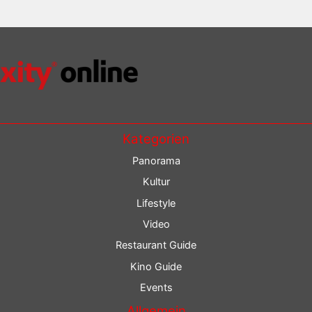
Kategorien
Panorama
Kultur
Lifestyle
Video
Restaurant Guide
Kino Guide
Events
Allgemein