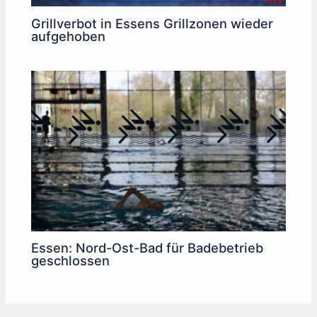
Grillverbot in Essens Grillzonen wieder
aufgehoben
Essen: Nord-Ost-Bad für Badebetrieb
geschlossen