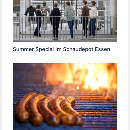
Summer Special im Schaudepot Essen