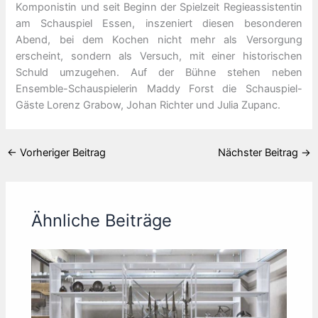
Komponistin und seit Beginn der Spielzeit Regieassistentin
am Schauspiel Essen, inszeniert diesen besonderen
Abend, bei dem Kochen nicht mehr als Versorgung
erscheint, sondern als Versuch, mit einer historischen
Schuld umzugehen. Auf der Bühne stehen neben
Ensemble-Schauspielerin Maddy Forst die Schauspiel-
Gäste Lorenz Grabow, Johan Richter und Julia Zupanc.
←
Vorheriger Beitrag
Nächster Beitrag
→
Ähnliche Beiträge