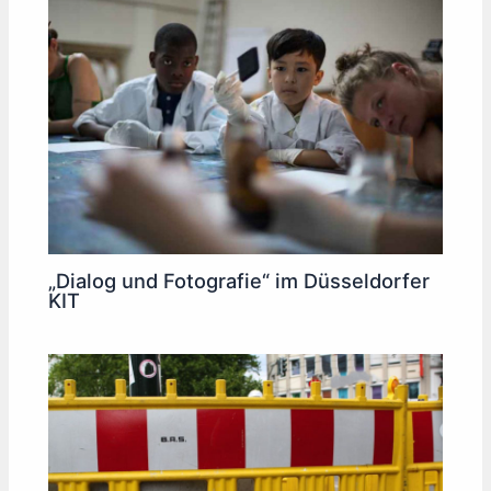
„Dialog und Fotografie“ im Düsseldorfer
KIT