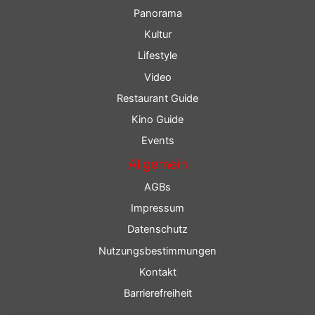
Panorama
Kultur
Lifestyle
Video
Restaurant Guide
Kino Guide
Events
Allgemein
AGBs
Impressum
Datenschutz
Nutzungsbestimmungen
Kontakt
Barrierefreiheit