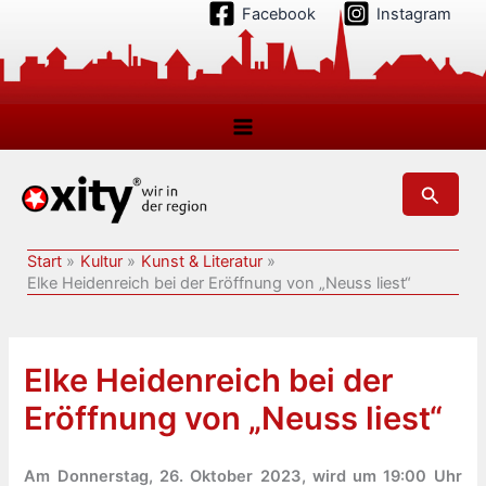
Zum
Facebook
Instagram
Inhalt
springen
Suchen
Start
Kultur
Kunst & Literatur
Elke Heidenreich bei der Eröffnung von „Neuss liest“
Elke Heidenreich bei der
Eröffnung von „Neuss liest“
Am Donnerstag, 26. Oktober 2023, wird um 19:00 Uhr