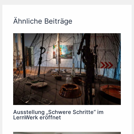
Ähnliche Beiträge
Ausstellung „Schwere Schritte“ im
LernWerk eröffnet