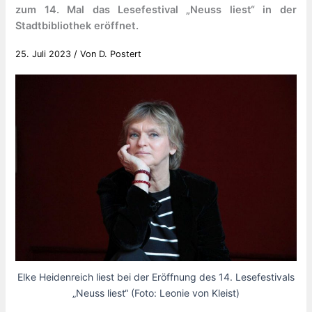
zum 14. Mal das Lesefestival „Neuss liest“ in der
Stadtbibliothek eröffnet.
25. Juli 2023
/ Von
D. Postert
Elke Heidenreich liest bei der Eröffnung des 14. Lesefestivals
„Neuss liest“ (Foto: Leonie von Kleist)