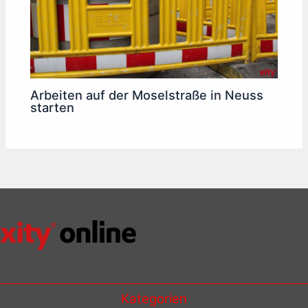
Arbeiten auf der Moselstraße in Neuss
starten
Kategorien