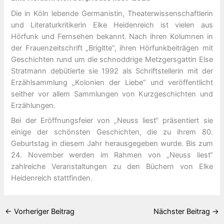
Die in Köln lebende Germanistin, Theaterwissenschaftlerin
und Literaturkritikerin Elke Heidenreich ist vielen aus
Hörfunk und Fernsehen bekannt. Nach ihren Kolumnen in
der Frauenzeitschrift „Brigitte“, ihren Hörfunkbeiträgen mit
Geschichten rund um die schnoddrige Metzgersgattin Else
Stratmann debütierte sie 1992 als Schriftstellerin mit der
Erzählsammlung „Kolonien der Liebe“ und veröffentlicht
seither vor allem Sammlungen von Kurzgeschichten und
Erzählungen.
Bei der Eröffnungsfeier von „Neuss liest“ präsentiert sie
einige der schönsten Geschichten, die zu ihrem 80.
Geburtstag in diesem Jahr herausgegeben wurde. Bis zum
24. November werden im Rahmen von „Neuss liest“
zahlreiche Veranstaltungen zu den Büchern von Elke
Heidenreich stattfinden.
←
Vorheriger Beitrag
Nächster Beitrag
→