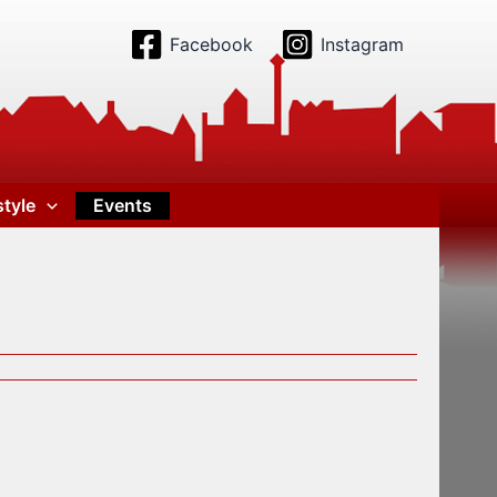
Facebook
Instagram
style
Events