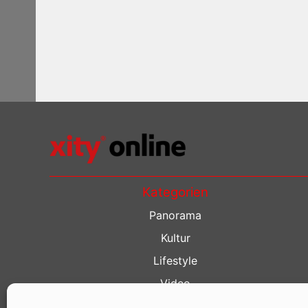
Kategorien
Panorama
Kultur
Lifestyle
Video
Restaurant Guide