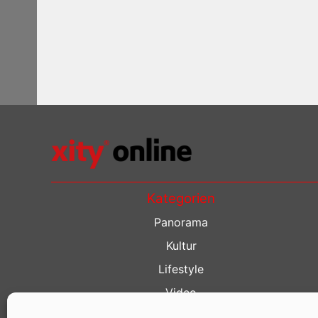
Kategorien
Panorama
Kultur
Lifestyle
Video
Restaurant Guide