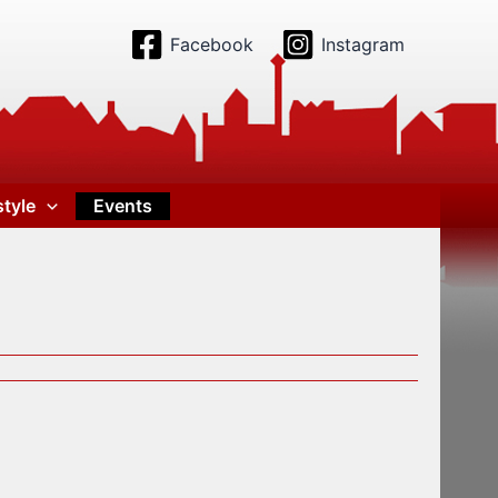
Facebook
Instagram
style
Events