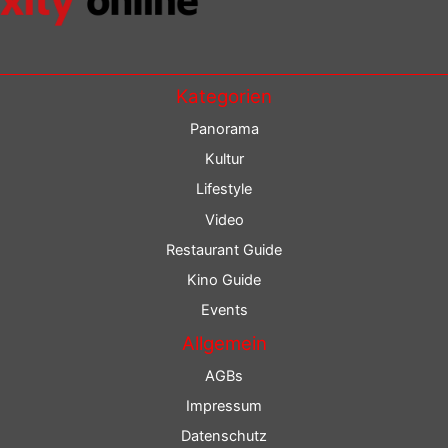
Kategorien
Panorama
Kultur
Lifestyle
Video
Restaurant Guide
Kino Guide
Events
Allgemein
AGBs
Impressum
Datenschutz