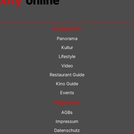
Kategorien
Panorama
Kultur
Lifestyle
Video
Restaurant Guide
Kino Guide
Events
Allgemein
AGBs
Impressum
Datenschutz