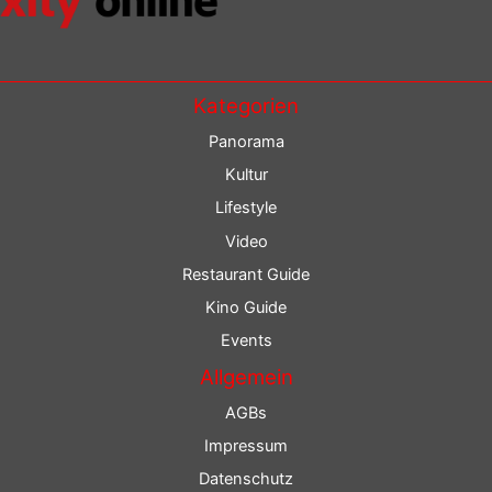
Kategorien
Panorama
Kultur
Lifestyle
Video
Restaurant Guide
Kino Guide
Events
Allgemein
AGBs
Impressum
Datenschutz