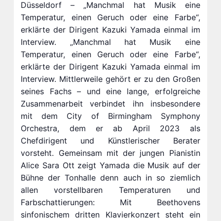
Düsseldorf – „Manchmal hat Musik eine
Temperatur, einen Geruch oder eine Farbe“,
erklärte der Dirigent Kazuki Yamada einmal im
Interview. „Manchmal hat Musik eine
Temperatur, einen Geruch oder eine Farbe“,
erklärte der Dirigent Kazuki Yamada einmal im
Interview. Mittlerweile gehört er zu den Großen
seines Fachs – und eine lange, erfolgreiche
Zusammenarbeit verbindet ihn insbesondere
mit dem City of Birmingham Symphony
Orchestra, dem er ab April 2023 als
Chefdirigent und Künstlerischer Berater
vorsteht. Gemeinsam mit der jungen Pianistin
Alice Sara Ott zeigt Yamada die Musik auf der
Bühne der Tonhalle denn auch in so ziemlich
allen vorstellbaren Temperaturen und
Farbschattierungen: Mit Beethovens
sinfonischem dritten Klavierkonzert steht ein