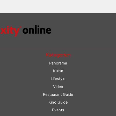
Kategorien
Panorama
Kultur
Lifestyle
Video
Restaurant Guide
Kino Guide
Events