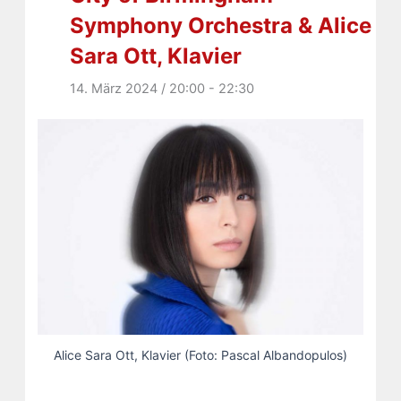
Symphony Orchestra & Alice
Sara Ott, Klavier
14. März 2024 / 20:00
-
22:30
Alice Sara Ott, Klavier (Foto: Pascal Albandopulos)