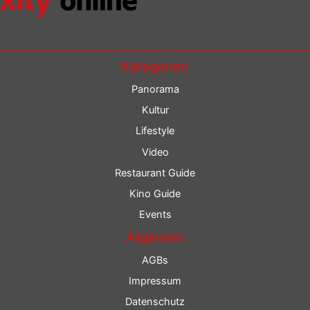
Kategorien
Panorama
Kultur
Lifestyle
Video
Restaurant Guide
Kino Guide
Events
Allgemein
AGBs
Impressum
Datenschutz