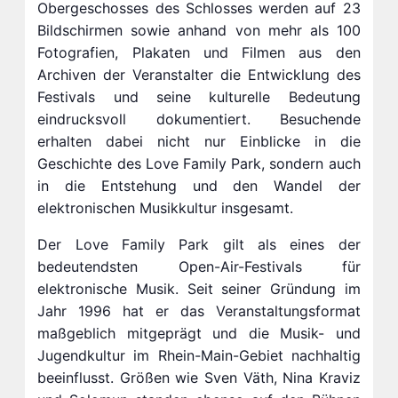
Obergeschosses des Schlosses werden auf 23
Bildschirmen sowie anhand von mehr als 100
Fotografien, Plakaten und Filmen aus den
Archiven der Veranstalter die Entwicklung des
Festivals und seine kulturelle Bedeutung
eindrucksvoll dokumentiert. Besuchende
erhalten dabei nicht nur Einblicke in die
Geschichte des Love Family Park, sondern auch
in die Entstehung und den Wandel der
elektronischen Musikkultur insgesamt.
Der Love Family Park gilt als eines der
bedeutendsten Open-Air-Festivals für
elektronische Musik. Seit seiner Gründung im
Jahr 1996 hat er das Veranstaltungsformat
maßgeblich mitgeprägt und die Musik- und
Jugendkultur im Rhein-Main-Gebiet nachhaltig
beeinflusst. Größen wie Sven Väth, Nina Kraviz