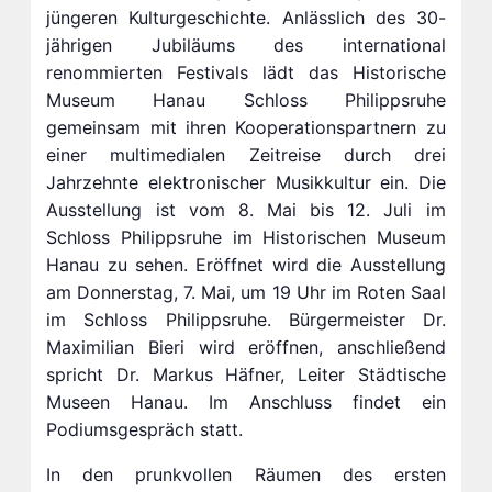
jüngeren Kulturgeschichte. Anlässlich des 30-
jährigen Jubiläums des international
renommierten Festivals lädt das Historische
Museum Hanau Schloss Philippsruhe
gemeinsam mit ihren Kooperationspartnern zu
einer multimedialen Zeitreise durch drei
Jahrzehnte elektronischer Musikkultur ein. Die
Ausstellung ist vom 8. Mai bis 12. Juli im
Schloss Philippsruhe im Historischen Museum
Hanau zu sehen. Eröffnet wird die Ausstellung
am Donnerstag, 7. Mai, um 19 Uhr im Roten Saal
im Schloss Philippsruhe. Bürgermeister Dr.
Maximilian Bieri wird eröffnen, anschließend
spricht Dr. Markus Häfner, Leiter Städtische
Museen Hanau. Im Anschluss findet ein
Podiumsgespräch statt.
In den prunkvollen Räumen des ersten