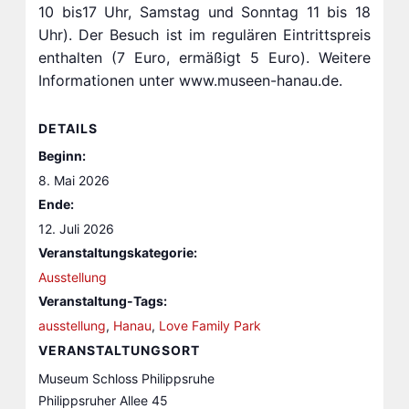
10 bis17 Uhr, Samstag und Sonntag 11 bis 18
Uhr). Der Besuch ist im regulären Eintrittspreis
enthalten (7 Euro, ermäßigt 5 Euro). Weitere
Informationen unter www.museen-hanau.de.
DETAILS
Beginn:
8. Mai 2026
Ende:
12. Juli 2026
Veranstaltungskategorie:
Ausstellung
Veranstaltung-Tags:
ausstellung
,
Hanau
,
Love Family Park
VERANSTALTUNGSORT
Museum Schloss Philippsruhe
Philippsruher Allee 45