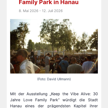
Family Park in Hanau
8. Mai 2026
-
12. Juli 2026
(Foto: David Ullmann)
Mit der Ausstellung „Keep the Vibe Alive: 30
Jahre Love Family Park“ würdigt die Stadt
Hanau eines der prägendsten Kapitel ihrer