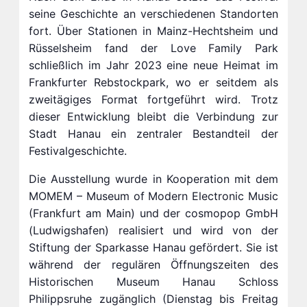
seine Geschichte an verschiedenen Standorten
fort. Über Stationen in Mainz-Hechtsheim und
Rüsselsheim fand der Love Family Park
schließlich im Jahr 2023 eine neue Heimat im
Frankfurter Rebstockpark, wo er seitdem als
zweitägiges Format fortgeführt wird. Trotz
dieser Entwicklung bleibt die Verbindung zur
Stadt Hanau ein zentraler Bestandteil der
Festivalgeschichte.
Die Ausstellung wurde in Kooperation mit dem
MOMEM – Museum of Modern Electronic Music
(Frankfurt am Main) und der cosmopop GmbH
(Ludwigshafen) realisiert und wird von der
Stiftung der Sparkasse Hanau gefördert. Sie ist
während der regulären Öffnungszeiten des
Historischen Museum Hanau Schloss
Philippsruhe zugänglich (Dienstag bis Freitag