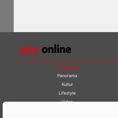
Kategorien
Panorama
Kultur
Lifestyle
Video
Restaurant Guide