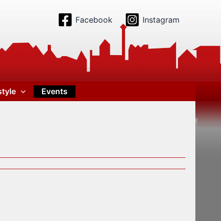
Facebook
Instagram
style
Events