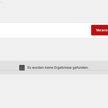
Verans
Es wurden keine Ergebnisse gefunden.
Hinweis