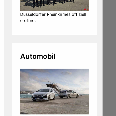
Düsseldorfer Rheinkirmes offiziell
eröffnet
Automobil