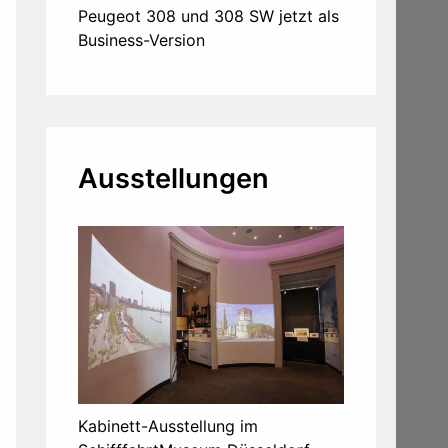
Peugeot 308 und 308 SW jetzt als
Business-Version
Ausstellungen
Kabinett-Ausstellung im