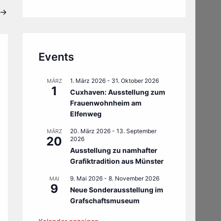
→
Events
1. März 2026
-
31. Oktober 2026
MÄRZ
1
Cuxhaven: Ausstellung zum
Frauenwohnheim am
Elfenweg
20. März 2026
-
13. September
MÄRZ
20
2026
Ausstellung zu namhafter
Grafiktradition aus Münster
9. Mai 2026
-
8. November 2026
MAI
9
Neue Sonderausstellung im
Grafschaftsmuseum