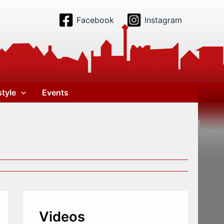
Facebook
Instagram
style
Events
Videos