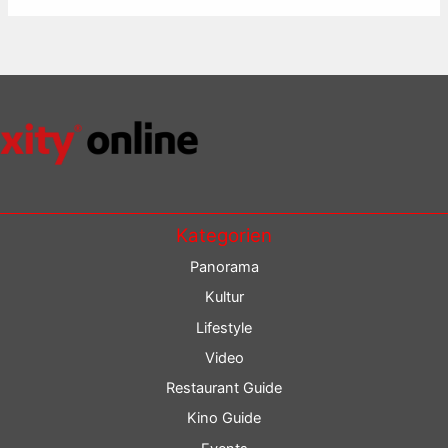
Kategorien
Panorama
Kultur
Lifestyle
Video
Restaurant Guide
Kino Guide