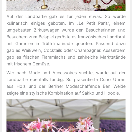
Auf der Landpartie gab es für jeden etwas. So wurde
kulinarisch einiges geboten. Im „Le Petit Paris“, einem
umgebauten Zirkuswagen wurde den Besucherinnen und
Besuchern zum Beispiel geröstetes französisches Landbrot
mit Garnelen in Trüffelmarinade geboten. Passend dazu
gab es Weißwein, Cocktails oder Champagner. Ausserdem
gab es frischen Flammlachs und zahlreiche Marktstände
mit frischem Gemüse.
Wer nach Mode und Accessoires suchte, wurde auf der
Landpartie ebenfalls fündig. So präsentierte Cuno Uhren
aus Holz und der Berliner Modeschaffende Ben Weide
zeigte eine stylische Kombination auf Sakko und Hoodie.