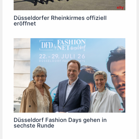
Düsseldorfer Rheinkirmes offiziell
eröffnet
Düsseldorf Fashion Days gehen in
sechste Runde