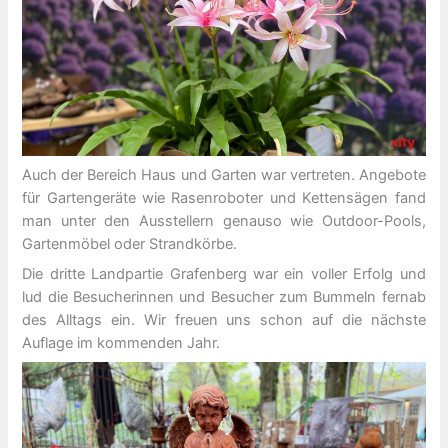
Auch der Bereich Haus und Garten war vertreten. Angebote
für Gartengeräte wie Rasenroboter und Kettensägen fand
man unter den Ausstellern genauso wie Outdoor-Pools,
Gartenmöbel oder Strandkörbe.
Die dritte Landpartie Grafenberg war ein voller Erfolg und
lud die Besucherinnen und Besucher zum Bummeln fernab
des Alltags ein. Wir freuen uns schon auf die nächste
Auflage im kommenden Jahr.