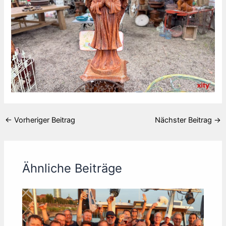
←
Vorheriger Beitrag
Nächster Beitrag
→
Ähnliche Beiträge