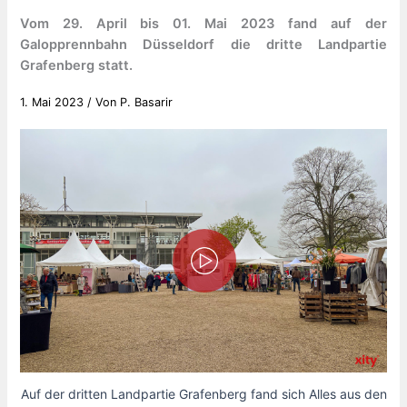
Vom 29. April bis 01. Mai 2023 fand auf der
Galopprennbahn Düsseldorf die dritte Landpartie
Grafenberg statt.
1. Mai 2023
/ Von
P. Basarir
Auf der dritten Landpartie Grafenberg fand sich Alles aus den