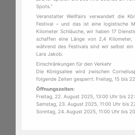
Spots.“
Veranstalter Wellfairs verwandelt die K
Festival – und das ist eine logistische M
Kilometer Schläuche, wir haben 17 Dienstl
schaffen eine Länge von 2,4 Kilometer,
während des Festivals sind wir selbst ein
Lara Jakob.
Einschränkungen für den Verkehr
Die Königsallee wird zwischen Cornelius
folgende Zeiten gesperrt: Freitag, 15 bis 2
Öffnungszeiten:
Freitag, 22. August 2025, 13:00 Uhr bis 22
Samstag, 23. August 2025, 11:00 Uhr bis 2
Sonntag, 24. August 2025, 11:00 Uhr bis 2