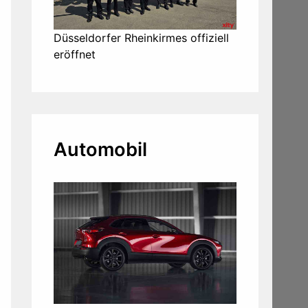
Düsseldorfer Rheinkirmes offiziell
eröffnet
Automobil