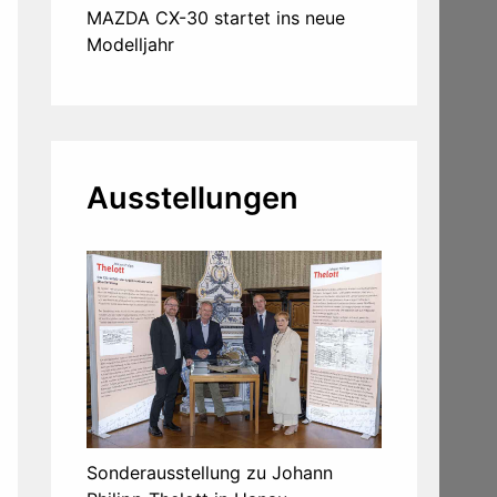
MAZDA CX-30 startet ins neue
Modelljahr
Ausstellungen
Sonderausstellung zu Johann