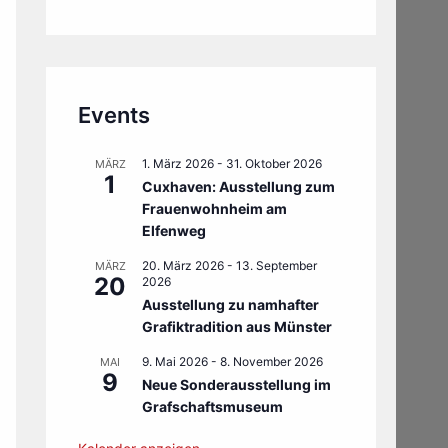
Events
1. März 2026
-
31. Oktober 2026
MÄRZ
1
Cuxhaven: Ausstellung zum
Frauenwohnheim am
Elfenweg
20. März 2026
-
13. September
MÄRZ
20
2026
Ausstellung zu namhafter
Grafiktradition aus Münster
9. Mai 2026
-
8. November 2026
MAI
9
Neue Sonderausstellung im
Grafschaftsmuseum