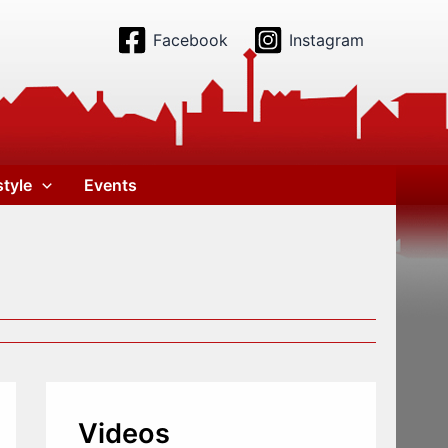
Facebook
Instagram
style
Events
Videos