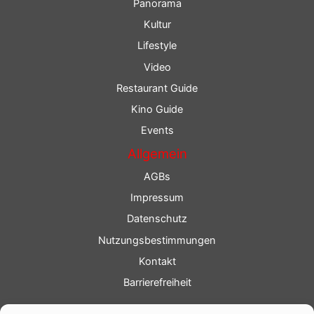
Panorama
Kultur
Lifestyle
Video
Restaurant Guide
Kino Guide
Events
Allgemein
AGBs
Impressum
Datenschutz
Nutzungsbestimmungen
Kontakt
Barrierefreiheit
Service