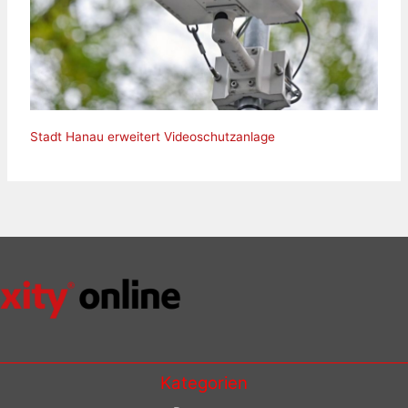
Stadt Hanau erweitert Videoschutzanlage
Kategorien