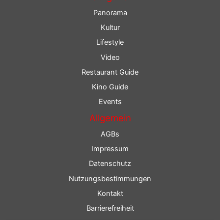
Panorama
Kultur
Lifestyle
Video
Restaurant Guide
Kino Guide
Events
Allgemein
AGBs
Impressum
Datenschutz
Nutzungsbestimmungen
Kontakt
Barrierefreiheit