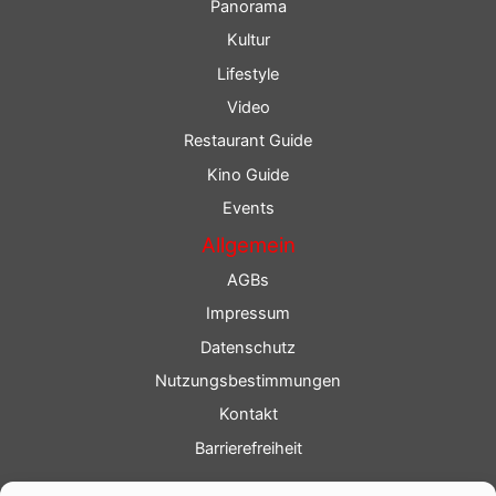
Panorama
Kultur
Lifestyle
Video
Restaurant Guide
Kino Guide
Events
Allgemein
AGBs
Impressum
Datenschutz
Nutzungsbestimmungen
Kontakt
Barrierefreiheit
Service