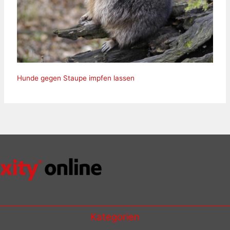
Hunde gegen Staupe impfen lassen
Kategorien