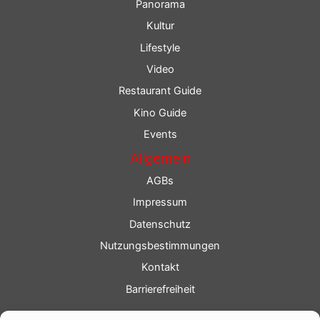
Panorama
Kultur
Lifestyle
Video
Restaurant Guide
Kino Guide
Events
Allgemein
AGBs
Impressum
Datenschutz
Nutzungsbestimmungen
Kontakt
Barrierefreiheit
Service