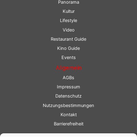
Panorama
Kultur
Lifestyle
Video
Restaurant Guide
Kino Guide
Events
Allgemein
AGBs
Impressum
Datenschutz
Nutzungsbestimmungen
Kontakt
Barrierefreiheit
Service