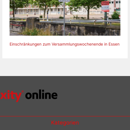
Einschränkungen zum Versammlungswochenende in Essen
Kategorien