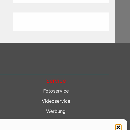
Service
Fotoservice
Videoservice
Werbung
Contenterstellung