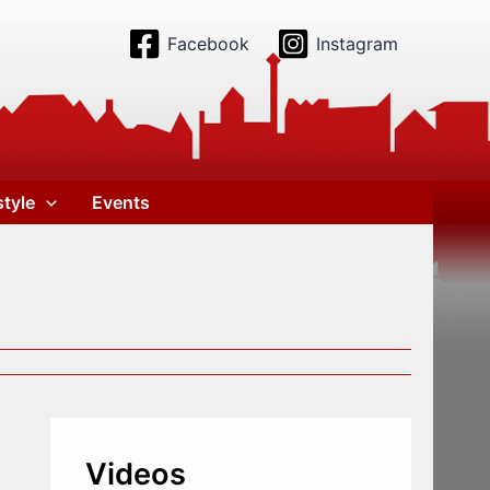
Facebook
Instagram
style
Events
Videos