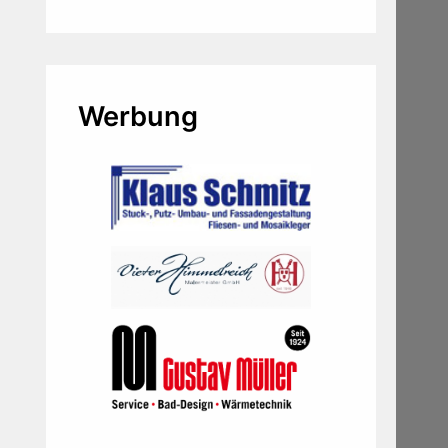
Werbung