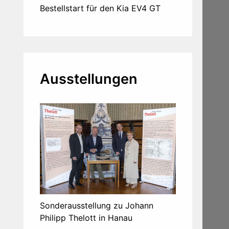
Bestellstart für den Kia EV4 GT
Ausstellungen
Sonderausstellung zu Johann
Philipp Thelott in Hanau