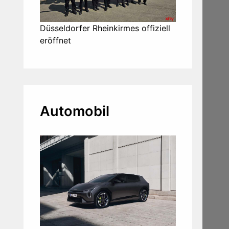
Düsseldorfer Rheinkirmes offiziell
eröffnet
Automobil