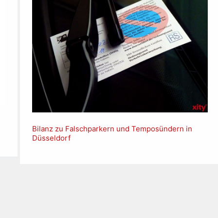
Bilanz zu Falschparkern und Temposündern in
Düsseldorf