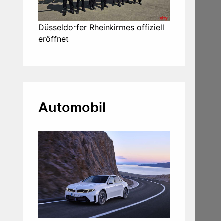
Düsseldorfer Rheinkirmes offiziell
eröffnet
Automobil