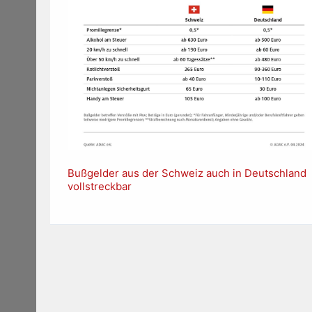
Bußgelder aus der Schweiz auch in Deutschland
vollstreckbar