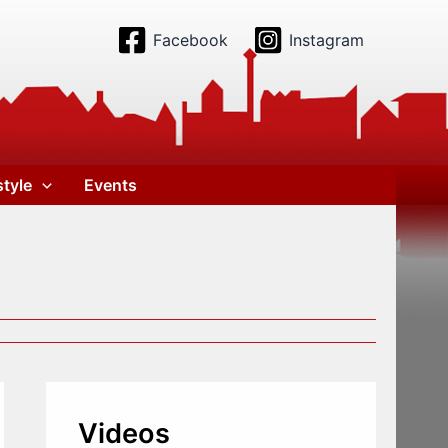
Facebook
Instagram
style
Events
Videos