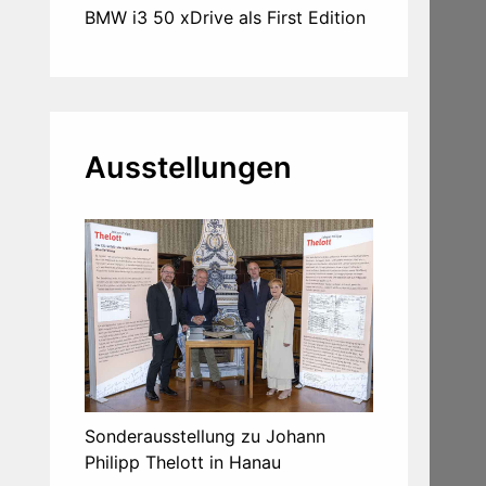
BMW i3 50 xDrive als First Edition
Ausstellungen
Sonderausstellung zu Johann
Philipp Thelott in Hanau