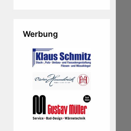
Werbung