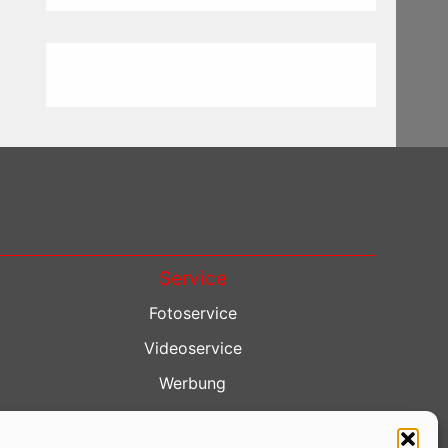
Service
Fotoservice
Videoservice
Werbung
Contenterstellung