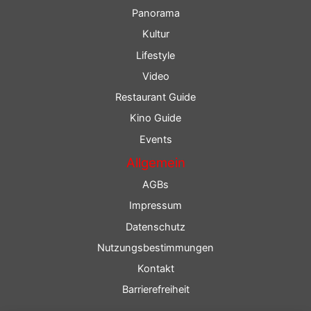
Panorama
Kultur
Lifestyle
Video
Restaurant Guide
Kino Guide
Events
Allgemein
AGBs
Impressum
Datenschutz
Nutzungsbestimmungen
Kontakt
Barrierefreiheit