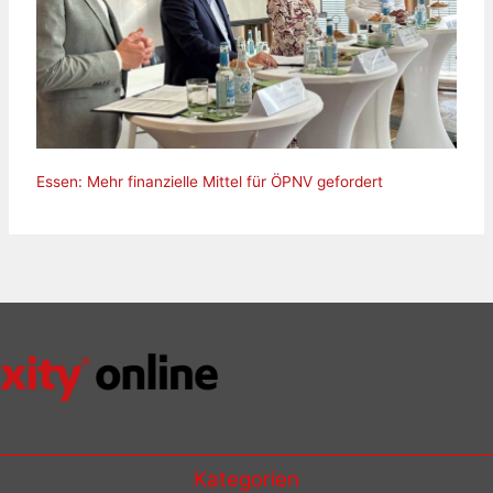
Essen: Mehr finanzielle Mittel für ÖPNV gefordert
Kategorien