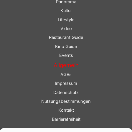
Panorama
Kultur
Lifestyle
Video
Restaurant Guide
Kino Guide
Events
Allgemein
AGBs
Impressum
Datenschutz
Nutzungsbestimmungen
Kontakt
Barrierefreiheit
Service