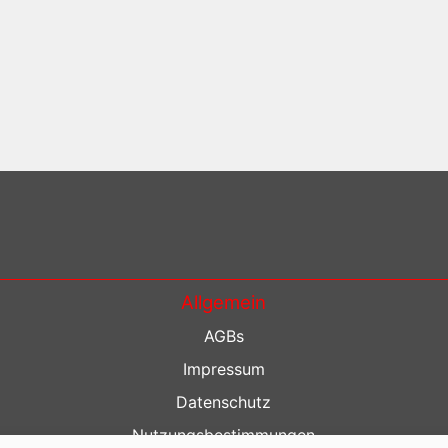
Allgemein
AGBs
Impressum
Datenschutz
Nutzungsbestimmungen