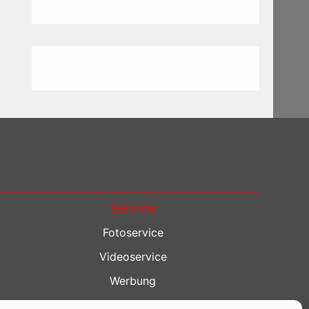
Service
Fotoservice
Videoservice
Werbung
Contenterstellung