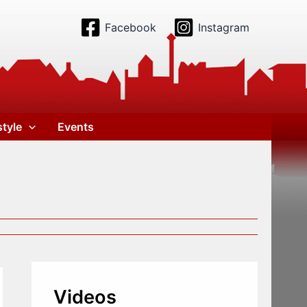
Facebook
Instagram
style
Events
Videos