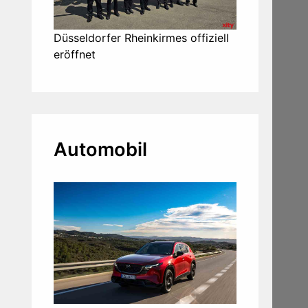
Düsseldorfer Rheinkirmes offiziell
eröffnet
Automobil