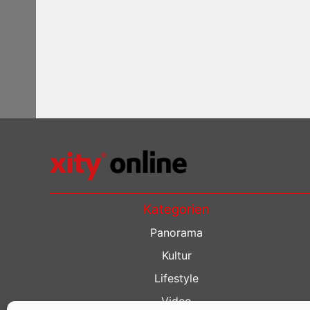
Kategorien
Panorama
Kultur
Lifestyle
Video