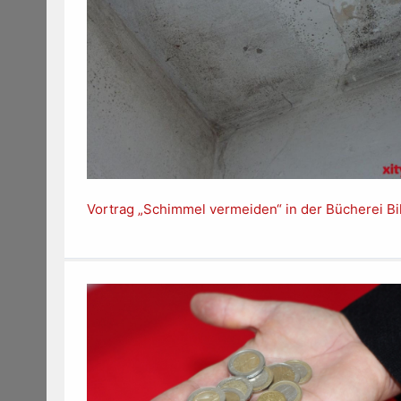
Vortrag „Schimmel vermeiden“ in der Bücherei Bi