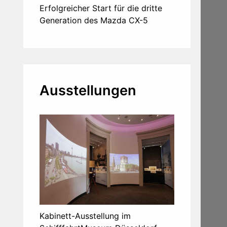
Erfolgreicher Start für die dritte
Generation des Mazda CX-5
Ausstellungen
Kabinett-Ausstellung im