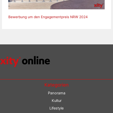
Bewerbung um den Engagementpreis NRW 2024
Kategorien
Panorama
Kultur
Lifestyle