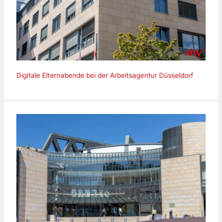
Digitale Elternabende bei der Arbeitsagentur Düsseldorf