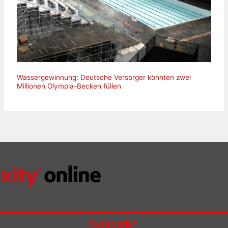
Wassergewinnung: Deutsche Versorger könnten zwei
Millionen Olympia-Becken füllen
Kategorien