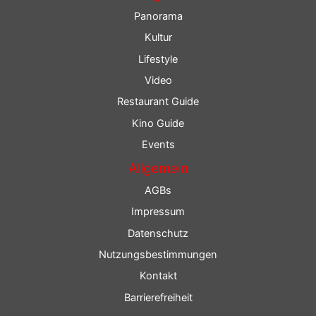
Panorama
Kultur
Lifestyle
Video
Restaurant Guide
Kino Guide
Events
Allgemein
AGBs
Impressum
Datenschutz
Nutzungsbestimmungen
Kontakt
Barrierefreiheit