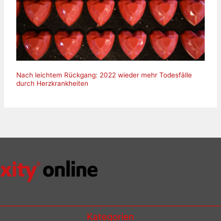
Nach leichtem Rückgang: 2022 wieder mehr Todesfälle
durch Herzkrankheiten
Kategorien