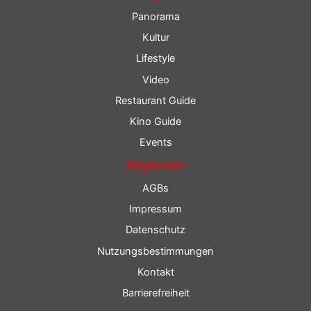
Panorama
Kultur
Lifestyle
Video
Restaurant Guide
Kino Guide
Events
Allgemein
AGBs
Impressum
Datenschutz
Nutzungsbestimmungen
Kontakt
Barrierefreiheit