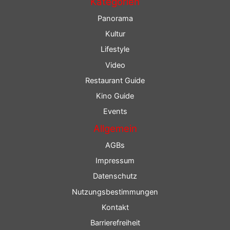
Kategorien
Panorama
Kultur
Lifestyle
Video
Restaurant Guide
Kino Guide
Events
Allgemein
AGBs
Impressum
Datenschutz
Nutzungsbestimmungen
Kontakt
Barrierefreiheit