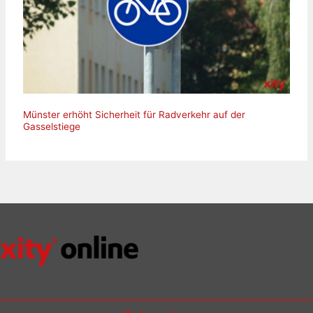
Münster erhöht Sicherheit für Radverkehr auf der
Gasselstiege