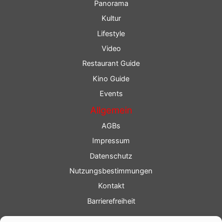
Panorama
Kultur
Lifestyle
Video
Restaurant Guide
Kino Guide
Events
Allgemein
AGBs
Impressum
Datenschutz
Nutzungsbestimmungen
Kontakt
Barrierefreiheit
Service