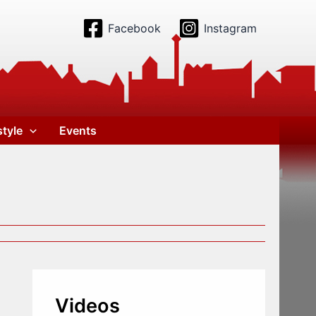
Facebook
Instagram
style
Events
Videos