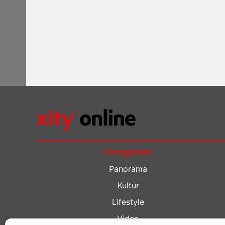
Kategorien
Panorama
Kultur
Lifestyle
Video