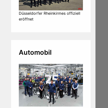
Düsseldorfer Rheinkirmes offiziell
eröffnet
Automobil