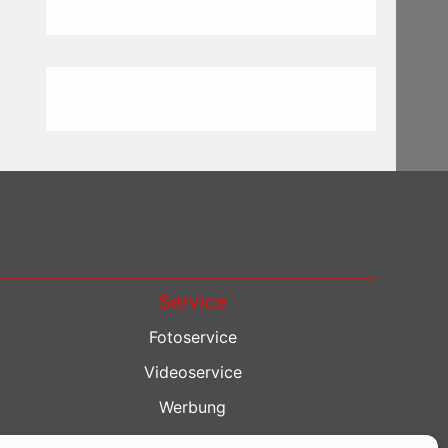
Service
Fotoservice
Videoservice
Werbung
Contenterstellung