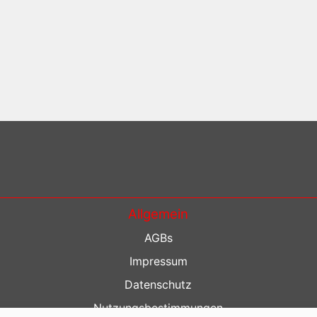
Allgemein
AGBs
Impressum
Datenschutz
Nutzungsbestimmungen