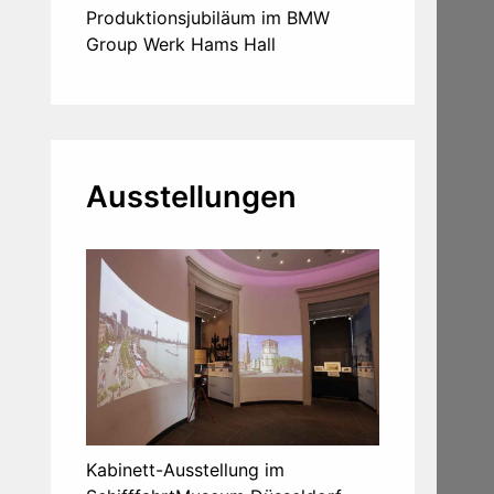
Produktionsjubiläum im BMW
Group Werk Hams Hall
Ausstellungen
Kabinett-Ausstellung im