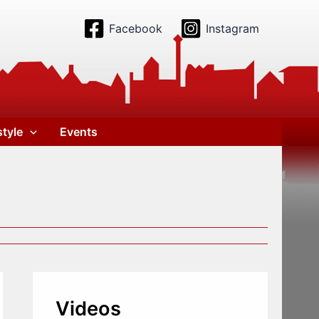
Facebook
Instagram
style
Events
Videos