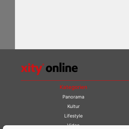
Kategorien
Panorama
Kultur
Lifestyle
Video