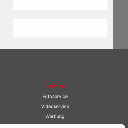
Service
Fotoservice
Videoservice
Werbung
Contenterstellung