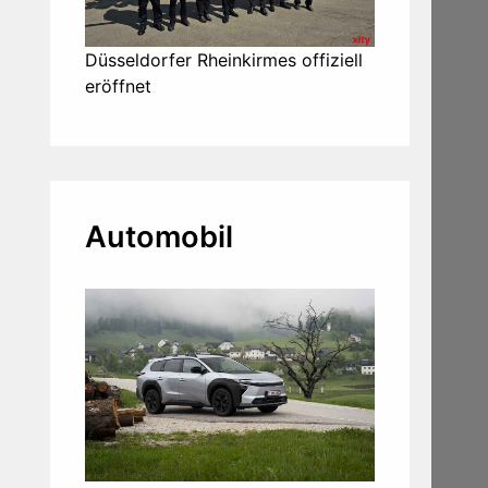
Düsseldorfer Rheinkirmes offiziell
eröffnet
Automobil