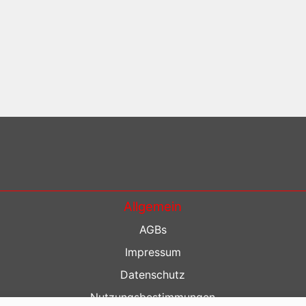
Allgemein
AGBs
Impressum
Datenschutz
Nutzungsbestimmungen