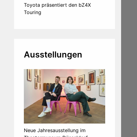
Toyota präsentiert den bZ4X
Touring
Ausstellungen
Neue Jahresausstellung im