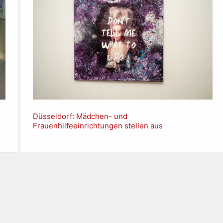
Düsseldorf: Mädchen- und
Frauenhilfeeinrichtungen stellen aus