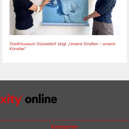
Stadtmuseum Düsseldorf zeigt „Unsere Straßen – unsere
Künstler“
Kategorien