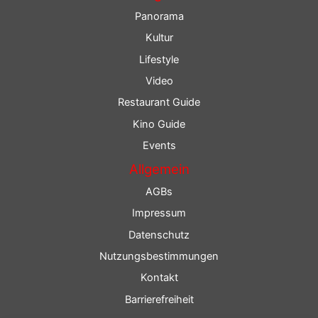
Panorama
Kultur
Lifestyle
Video
Restaurant Guide
Kino Guide
Events
Allgemein
AGBs
Impressum
Datenschutz
Nutzungsbestimmungen
Kontakt
Barrierefreiheit